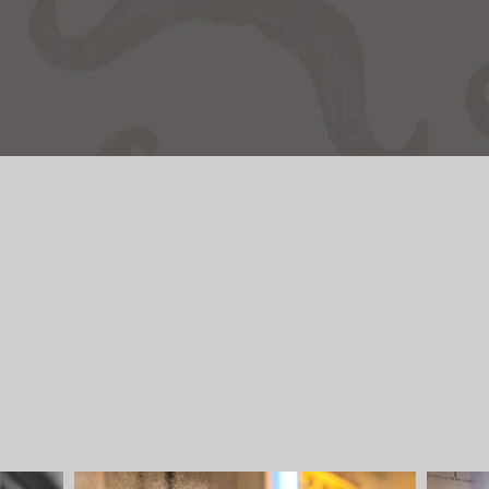
GALERIJ