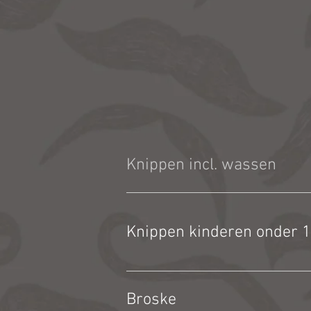
Knippen incl. wassen
Knippen kinderen onder 1
Broske